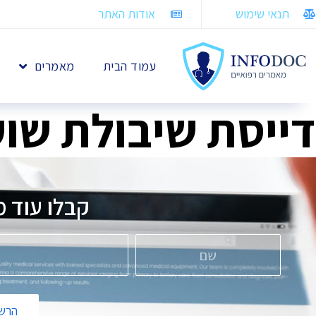
תנאי שימוש
אודות האתר
עמוד הבית
מאמרים
דייסת שיבולת שוע
קבלו עוד 
הרשמ