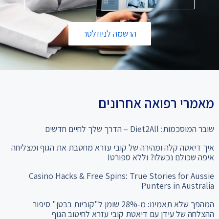
הרשמה לניוזלטר
מאמרי רפואה אחרונים
שובר המוסכמות: Diet2All – הדרך שלך לחיים חדשים
איך דיאטה קלה ומהירה של קובי עזרא מחטבת את הגוף ומצליחה
איפה שכולם נכשלו? וללא ספורט!
Casino Hacks & Free Spins: True Stories for Aussie
Punters in Australia
המהפך שלא תאמינו: מ-28% שומן ל"קוביות בבטן" סיפור
ההצלחה של עידן עם דיאטת קובי עזרא לחיטוב הגוף