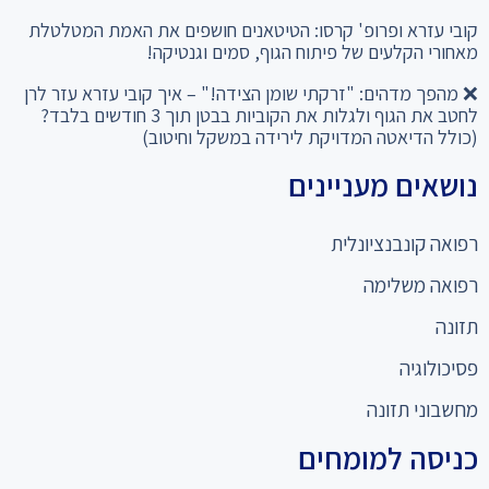
קובי עזרא ופרופ' קרסו: הטיטאנים חושפים את האמת המטלטלת
מאחורי הקלעים של פיתוח הגוף, סמים וגנטיקה!
❌ מהפך מדהים: "זרקתי שומן הצידה!" – איך קובי עזרא עזר לרן
לחטב את הגוף ולגלות את הקוביות בבטן תוך 3 חודשים בלבד?
(כולל הדיאטה המדויקת לירידה במשקל וחיטוב)
נושאים מעניינים
רפואה קונבנציונלית
רפואה משלימה
תזונה
פסיכולוגיה
מחשבוני תזונה
כניסה למומחים