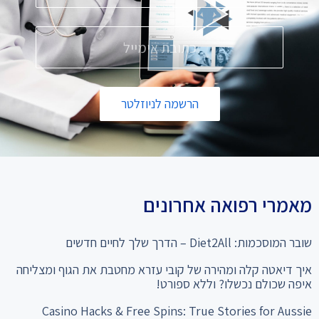
הרשמה לניוזלטר
מאמרי רפואה אחרונים
שובר המוסכמות: Diet2All – הדרך שלך לחיים חדשים
איך דיאטה קלה ומהירה של קובי עזרא מחטבת את הגוף ומצליחה
איפה שכולם נכשלו? וללא ספורט!
Casino Hacks & Free Spins: True Stories for Aussie