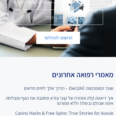
הרשמה לניוזלטר
מאמרי רפואה אחרונים
שובר המוסכמות: Diet2All – הדרך שלך לחיים חדשים
איך דיאטה קלה ומהירה של קובי עזרא מחטבת את הגוף ומצליחה
איפה שכולם נכשלו? וללא ספורט!
Casino Hacks & Free Spins: True Stories for Aussie