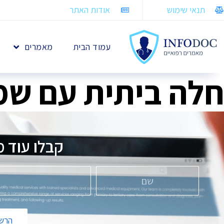
תנאי שימוש
אודות האתר
עמוד הבית
מאמרים
חלה ביתית עם שמן
קבלו עוד מ
הרשמ