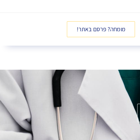
מומחה? פרסם באתר!