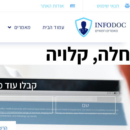
תנאי שימוש
אודות האתר
עמוד הבית
מאמרים
חלה, קלויה
קבלו עוד מ
הרשמ