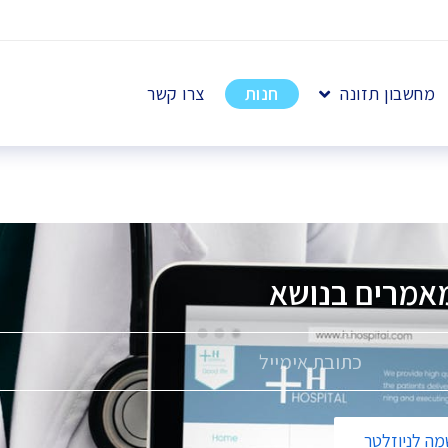
מחשבון תזונה
חנות
צרו קשר
אמרים בנושא
פ
ה לניוזלטר