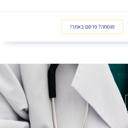
מומחה? פרסם באתר!