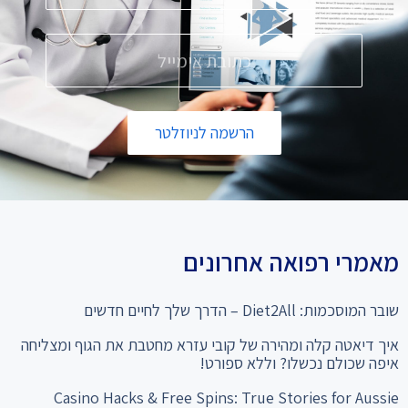
הרשמה לניוזלטר
מאמרי רפואה אחרונים
שובר המוסכמות: Diet2All – הדרך שלך לחיים חדשים
איך דיאטה קלה ומהירה של קובי עזרא מחטבת את הגוף ומצליחה
איפה שכולם נכשלו? וללא ספורט!
Casino Hacks & Free Spins: True Stories for Aussie