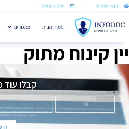
תנאי שימוש
אודות האתר
עמוד הבית
מאמרים
יין קינוח מתוק
קבלו עוד מ
הרשמ