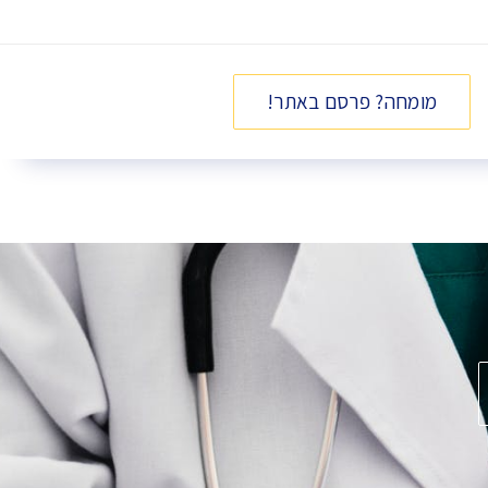
מומחה? פרסם באתר!