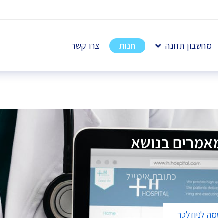
מחשבון תזונה
חנות
צרו קשר
אמרים בנושא
פ
ה לניוזלטר