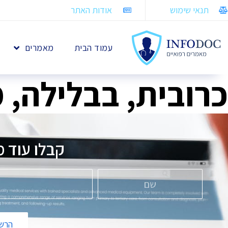
תנאי שימוש
אודות האתר
עמוד הבית
מאמרים
כרובית, בבלילה, 
קבלו עוד מ
הרשמ