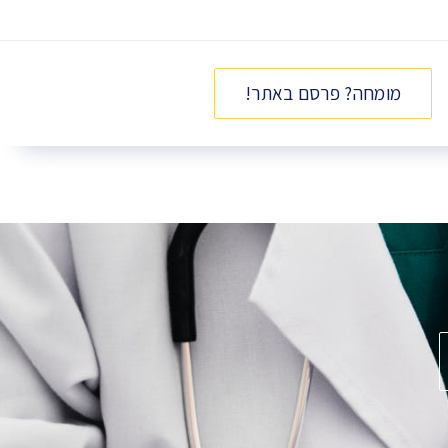
מומחה? פרסם באתר!