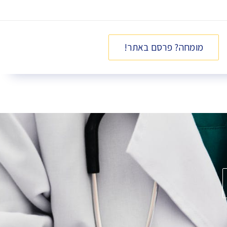
מומחה? פרסם באתר!