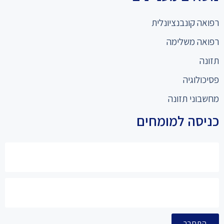
רפואה קונבנציונלית
רפואה משלימה
תזונה
פסיכולוגיה
מחשבוני תזונה
כניסה למומחים
התחבר