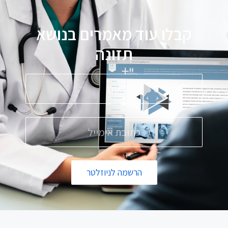
קבלו עוד מאמרים בנושא
תזונה
הרשמה לניוזלטר