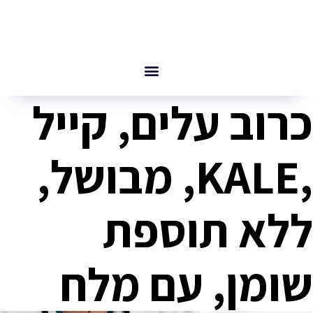
כרוב עלים, קייל
,KALE, מבושל,
ללא תוספת
שומן, עם מלח