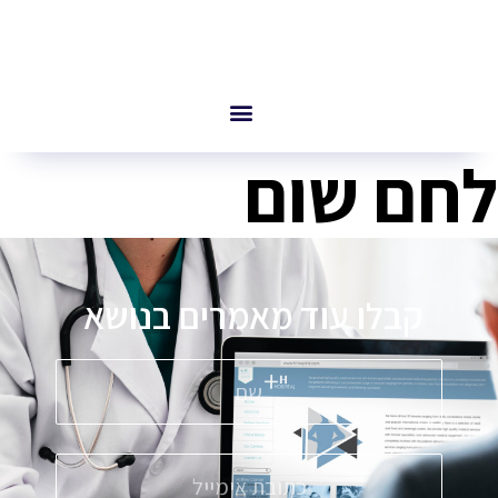
לחם שום
קבלו עוד מאמרים בנושא