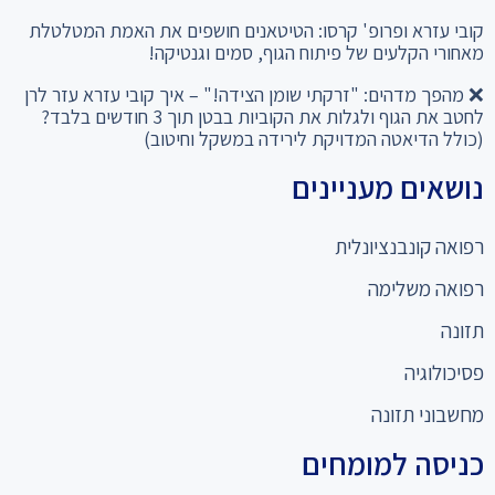
קובי עזרא ופרופ' קרסו: הטיטאנים חושפים את האמת המטלטלת
מאחורי הקלעים של פיתוח הגוף, סמים וגנטיקה!
❌ מהפך מדהים: "זרקתי שומן הצידה!" – איך קובי עזרא עזר לרן
לחטב את הגוף ולגלות את הקוביות בבטן תוך 3 חודשים בלבד?
(כולל הדיאטה המדויקת לירידה במשקל וחיטוב)
נושאים מעניינים
רפואה קונבנציונלית
רפואה משלימה
תזונה
פסיכולוגיה
מחשבוני תזונה
כניסה למומחים