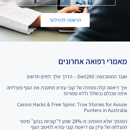
הרשמה לניוזלטר
מאמרי רפואה אחרונים
שובר המוסכמות: Diet2All – הדרך שלך לחיים חדשים
איך דיאטה קלה ומהירה של קובי עזרא מחטבת את הגוף ומצליחה
איפה שכולם נכשלו? וללא ספורט!
Casino Hacks & Free Spins: True Stories for Aussie
Punters in Australia
המהפך שלא תאמינו: מ-28% שומן ל"קוביות בבטן" סיפור
ההצלחה של עידן עם דיאטת קובי עזרא לחיטוב הגוף