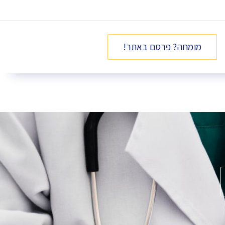
מומחה? פרסם באתר!