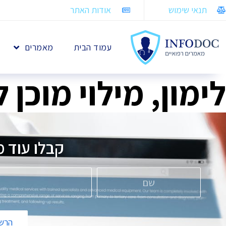
תנאי שימוש
אודות האתר
עמוד הבית
מאמרים
לימון, מילוי מוכן 
קבלו עוד מ
הרשמ