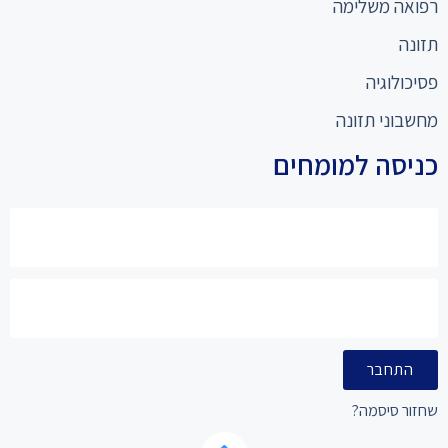
רפואה משלימה
תזונה
פסיכולוגיה
מחשבוני תזונה
כניסה למומחים
התחבר
שחזור סיסמה?