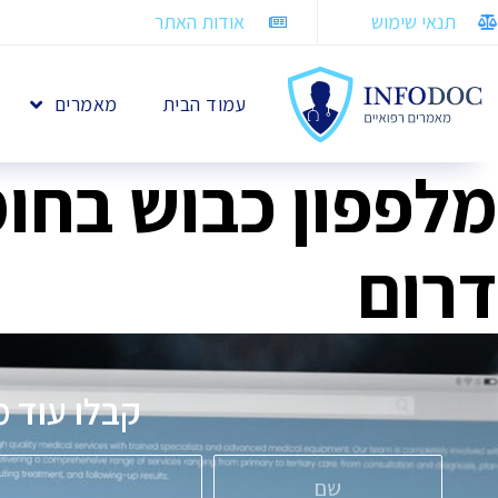
תנאי שימוש
אודות האתר
עמוד הבית
מאמרים
מלפפון כבוש בחומ
דרום
קבלו עוד מ