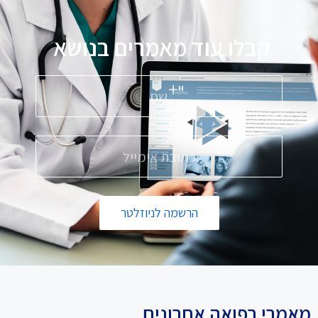
קבלו עוד מאמרים בנושא
פ
הרשמה לניוזלטר
מאמרי רפואה אחרונים