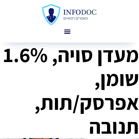
מעדן סויה, 1.6%
שומן,
אפרסק/תות,
תנובה