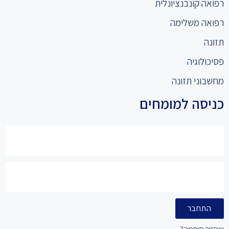
רפואה קונבנציונלית
רפואה משלימה
תזונה
פסיכולוגיה
מחשבוני תזונה
כניסה למומחים
התחבר