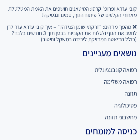
קובי עזרא ופרופ' קרסו: הטיטאנים חושפים את האמת המטלטלת
מאחורי הקלעים של פיתוח הגוף, סמים וגנטיקה!
❌ מהפך מדהים: "זרקתי שומן הצידה!" – איך קובי עזרא עזר לרן
לחטב את הגוף ולגלות את הקוביות בבטן תוך 3 חודשים בלבד?
(כולל הדיאטה המדויקת לירידה במשקל וחיטוב)
נושאים מעניינים
רפואה קונבנציונלית
רפואה משלימה
תזונה
פסיכולוגיה
מחשבוני תזונה
כניסה למומחים