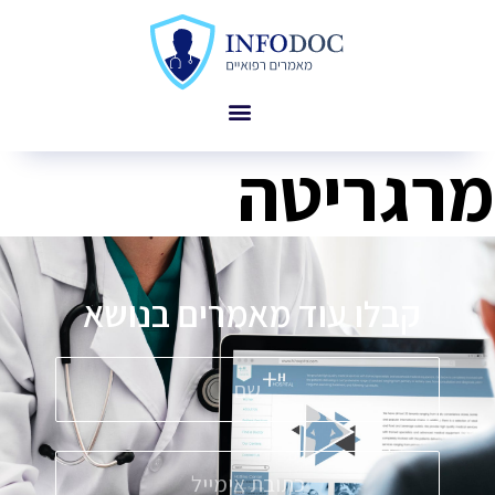
מרגריטה
קבלו עוד מאמרים בנושא