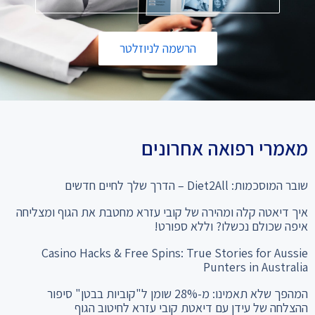
הרשמה לניוזלטר
מאמרי רפואה אחרונים
שובר המוסכמות: Diet2All – הדרך שלך לחיים חדשים
איך דיאטה קלה ומהירה של קובי עזרא מחטבת את הגוף ומצליחה
איפה שכולם נכשלו? וללא ספורט!
Casino Hacks & Free Spins: True Stories for Aussie
Punters in Australia
המהפך שלא תאמינו: מ-28% שומן ל"קוביות בבטן" סיפור
ההצלחה של עידן עם דיאטת קובי עזרא לחיטוב הגוף