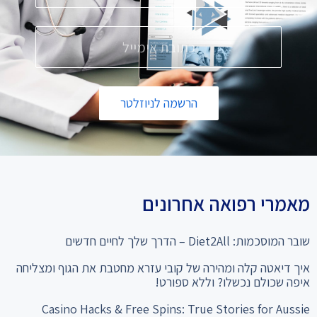
הרשמה לניוזלטר
מאמרי רפואה אחרונים
שובר המוסכמות: Diet2All – הדרך שלך לחיים חדשים
איך דיאטה קלה ומהירה של קובי עזרא מחטבת את הגוף ומצליחה
איפה שכולם נכשלו? וללא ספורט!
Casino Hacks & Free Spins: True Stories for Aussie