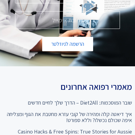
הרשמה לניוזלטר
מאמרי רפואה אחרונים
שובר המוסכמות: Diet2All – הדרך שלך לחיים חדשים
איך דיאטה קלה ומהירה של קובי עזרא מחטבת את הגוף ומצליחה
איפה שכולם נכשלו? וללא ספורט!
Casino Hacks & Free Spins: True Stories for Aussie