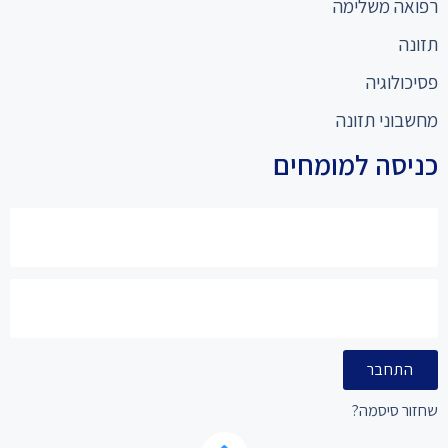
רפואה משלימה
תזונה
פסיכולוגיה
מחשבוני תזונה
כניסה למומחים
התחבר
שחזור סיסמה?