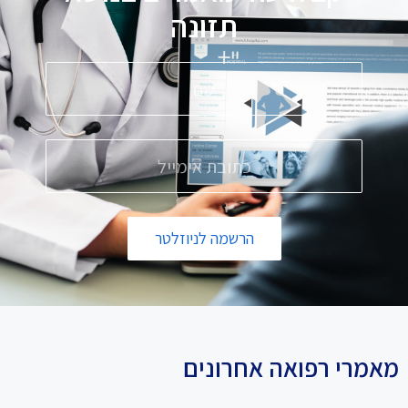
תזונה
הרשמה לניוזלטר
מאמרי רפואה אחרונים