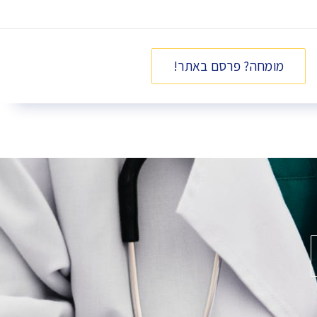
מומחה? פרסם באתר!