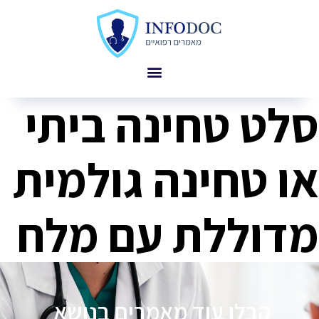
סלט טחינה ביתי
או טחינה גולמית
מדוללת עם מלח
קבלו עוד מאמרים בנושא
פ