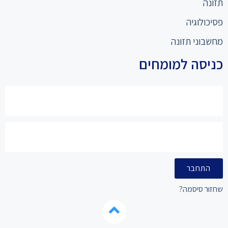
תזונה
פסיכולוגיה
מחשבוני תזונה
כניסה למומחים
התחבר
שחזור סיסמה?