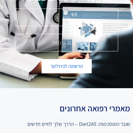
הרשמה לניוזלטר
מאמרי רפואה אחרונים
שובר המוסכמות: Diet2All – הדרך שלך לחיים חדשים