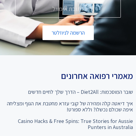
הרשמה לניוזלטר
מאמרי רפואה אחרונים
שובר המוסכמות: Diet2All – הדרך שלך לחיים חדשים
איך דיאטה קלה ומהירה של קובי עזרא מחטבת את הגוף ומצליחה
איפה שכולם נכשלו? וללא ספורט!
Casino Hacks & Free Spins: True Stories for Aussie
Punters in Australia