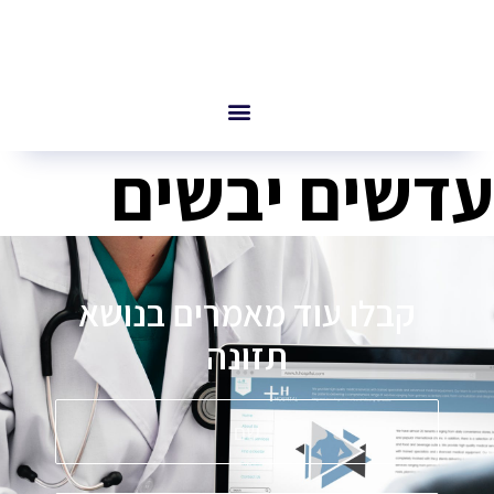
עדשים יבשים
קבלו עוד מאמרים בנושא
תזונה