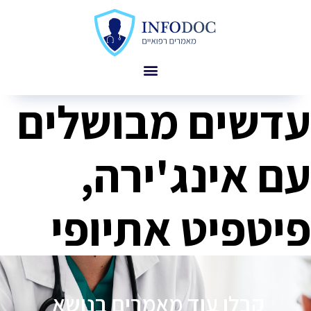
עדשים מבושלים
עם אינג'ירה,
פיטפיט אתיופי
קבלו עוד מאמרים בנושא