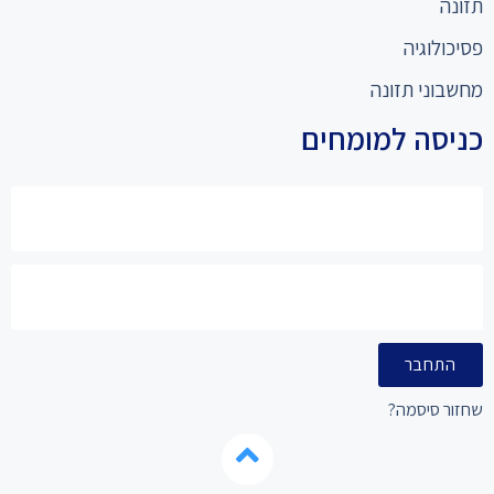
תזונה
פסיכולוגיה
מחשבוני תזונה
כניסה למומחים
התחבר
שחזור סיסמה?