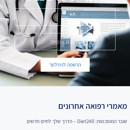
הרשמה לניוזלטר
מאמרי רפואה אחרונים
שובר המוסכמות: Diet2All – הדרך שלך לחיים חדשים