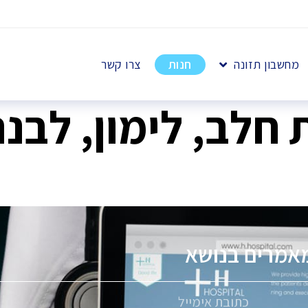
מחשבון תזונה
חנות
צרו קשר
חלב, לימון, לבנה
אמרים בנושא
פ