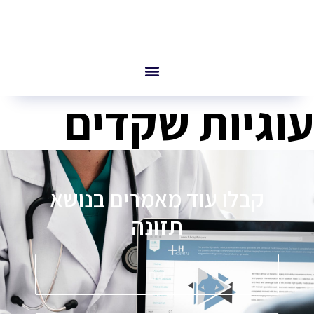
עוגיות שקדים
קבלו עוד מאמרים בנושא
תזונה