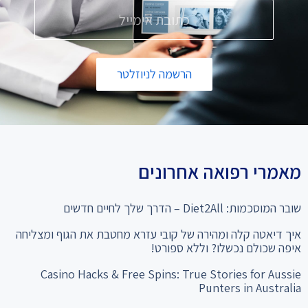
הרשמה לניוזלטר
מאמרי רפואה אחרונים
שובר המוסכמות: Diet2All – הדרך שלך לחיים חדשים
איך דיאטה קלה ומהירה של קובי עזרא מחטבת את הגוף ומצליחה
איפה שכולם נכשלו? וללא ספורט!
Casino Hacks & Free Spins: True Stories for Aussie
Punters in Australia