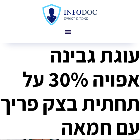
עוגת גבינה
אפויה 30% על
תחתית בצק פריך
עם חמאה