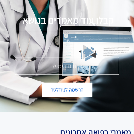
קבלו עוד מאמרים בנושא
פ
הרשמה לניוזלטר
מאמרי רפואה אחרונים