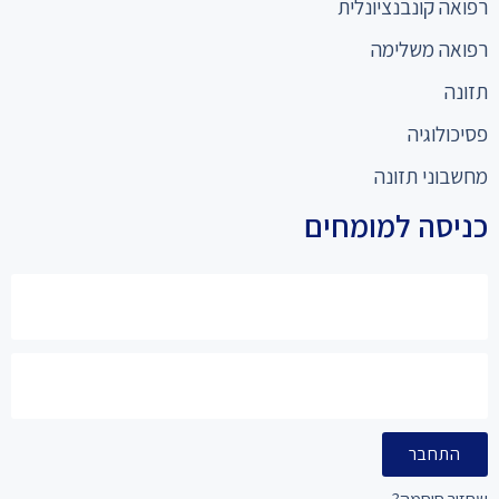
רפואה קונבנציונלית
רפואה משלימה
תזונה
פסיכולוגיה
מחשבוני תזונה
כניסה למומחים
התחבר