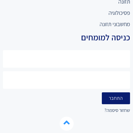
תזונה
פסיכולוגיה
מחשבוני תזונה
כניסה למומחים
התחבר
שחזור סיסמה?