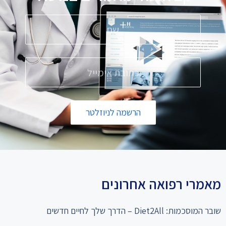
הרשמה לניוזלטר
מאמרי רפואה אחרונים
שובר המוסכמות: Diet2All – הדרך שלך לחיים חדשים