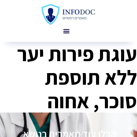
עוגת פירות יער
ללא תוספת
סוכר, אחוה
קבלו עוד מאמרים בנושא
פ