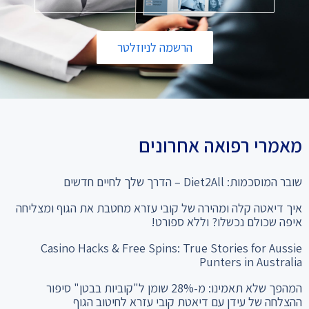
הרשמה לניוזלטר
מאמרי רפואה אחרונים
שובר המוסכמות: Diet2All – הדרך שלך לחיים חדשים
איך דיאטה קלה ומהירה של קובי עזרא מחטבת את הגוף ומצליחה
איפה שכולם נכשלו? וללא ספורט!
Casino Hacks & Free Spins: True Stories for Aussie
Punters in Australia