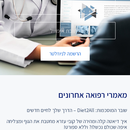
הרשמה לניוזלטר
מאמרי רפואה אחרונים
שובר המוסכמות: Diet2All – הדרך שלך לחיים חדשים
איך דיאטה קלה ומהירה של קובי עזרא מחטבת את הגוף ומצליחה
איפה שכולם נכשלו? וללא ספורט!