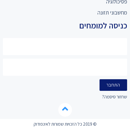
פסיכולוגיה
מחשבוני תזונה
כניסה למומחים
התחבר
שחזור סיסמה?
© 2019 כל הזכויות שמורות לאינפודוק