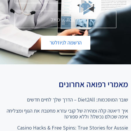
הרשמה לניוזלטר
מאמרי רפואה אחרונים
שובר המוסכמות: Diet2All – הדרך שלך לחיים חדשים
איך דיאטה קלה ומהירה של קובי עזרא מחטבת את הגוף ומצליחה
איפה שכולם נכשלו? וללא ספורט!
Casino Hacks & Free Spins: True Stories for Aussie