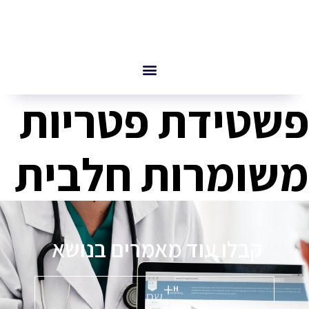
פשטידת פטריות
משומרות חלבית
קבלו עוד מאמרים בנושא