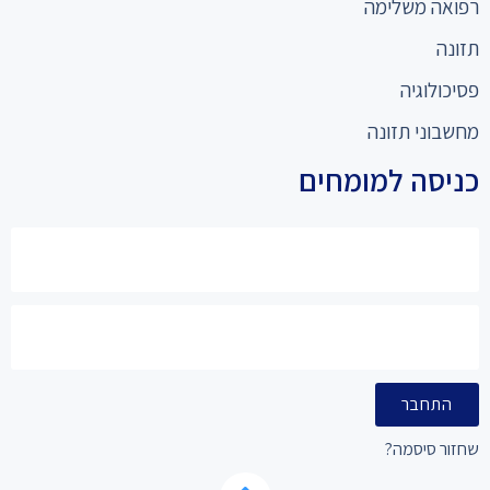
רפואה משלימה
תזונה
פסיכולוגיה
מחשבוני תזונה
כניסה למומחים
התחבר
שחזור סיסמה?