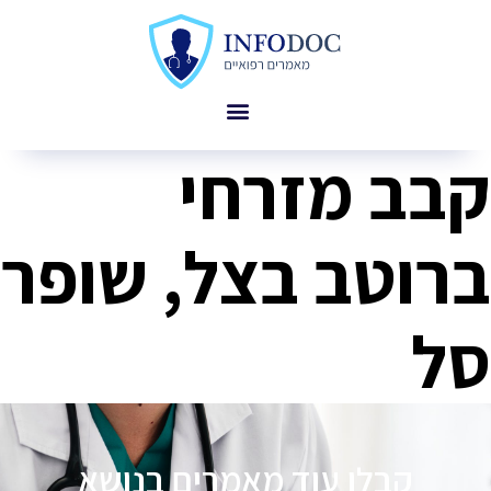
קבב מזרחי
ברוטב בצל, שופר
סל
קבלו עוד מאמרים בנושא