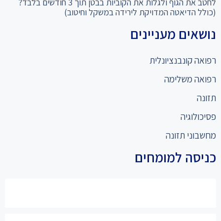
לחטב את הגוף ולגלות את הקוביות בבטן תוך 3 חודשים בלבד?
(כולל הדיאטה המדויקת לירידה במשקל וחיטוב)
נושאים מעניינים
רפואה קונבנציונלית
רפואה משלימה
תזונה
פסיכולוגיה
מחשבוני תזונה
כניסה למומחים