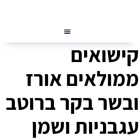
קישואים
ממולאים אורז
ובשר בקר ברוטב
עגבניות ושמן