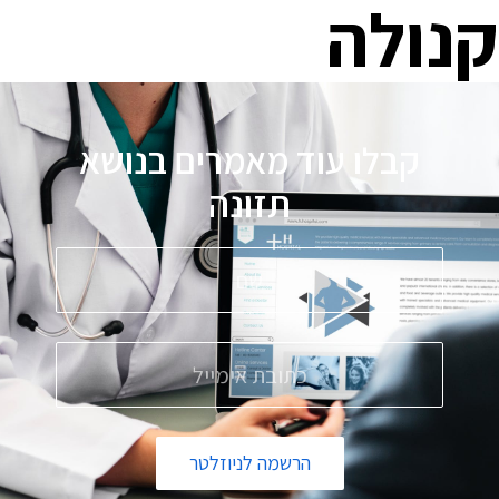
קנולה
קבלו עוד מאמרים בנושא
תזונה
הרשמה לניוזלטר