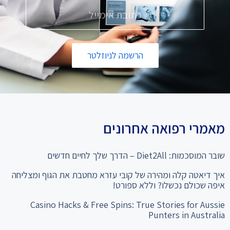
הרשמה לניוזלטר
מאמרי רפואה אחרונים
שובר המוסכמות: Diet2All – הדרך שלך לחיים חדשים
איך דיאטה קלה ומהירה של קובי עזרא מחטבת את הגוף ומצליחה
איפה שכולם נכשלו? וללא ספורט!
Casino Hacks & Free Spins: True Stories for Aussie
Punters in Australia