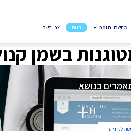
מחשבון תזונה
חנות
צרו קשר
טוגנות בשמן קנו
אמרים בנושא
פ
ה לניוזלטר