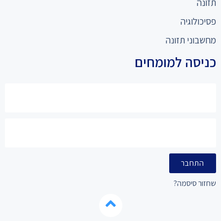
תזונה
פסיכולוגיה
מחשבוני תזונה
כניסה למומחים
התחבר
שחזור סיסמה?