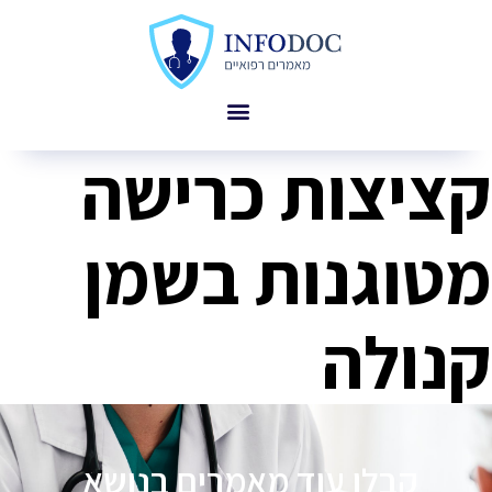
קציצות כרישה
מטוגנות בשמן
קנולה
קבלו עוד מאמרים בנושא