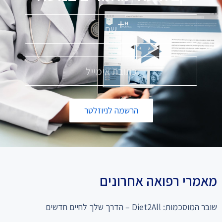
הרשמה לניוזלטר
מאמרי רפואה אחרונים
שובר המוסכמות: Diet2All – הדרך שלך לחיים חדשים