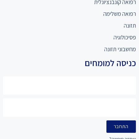
רפואה קונבנציונלית
רפואה משלימה
תזונה
פסיכולוגיה
מחשבוני תזונה
כניסה למומחים
התחבר