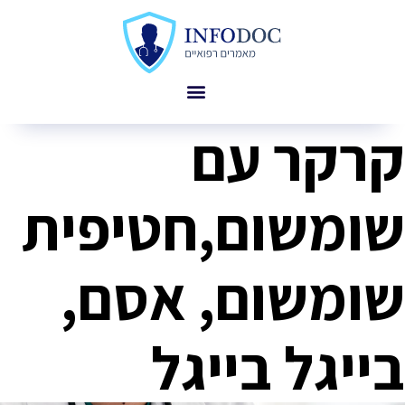
קרקר עם
שומשום,חטיפית
שומשום, אסם,
בייגל בייגל