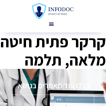
קרקר פתית חיטה
מלאה, תלמה
קבלו עוד מאמרים בנושא
פ