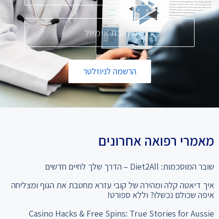
הרשמה לניוזלטר
מאמרי רפואה אחרונים
שובר המוסכמות: Diet2All – הדרך שלך לחיים חדשים
איך דיאטה קלה ומהירה של קובי עזרא מחטבת את הגוף ומצליחה
איפה שכולם נכשלו? וללא ספורט!
Casino Hacks & Free Spins: True Stories for Aussie