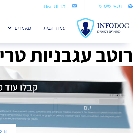
תנאי שימוש
אודות האתר
עמוד הבית
מאמרים
רוטב עגבניות טרי
קבלו עוד מ
הרשמ