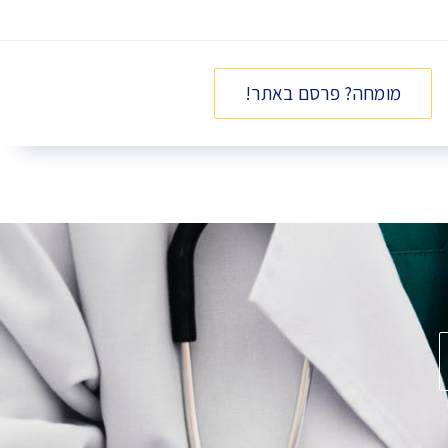
מומחה? פרסם באתר!