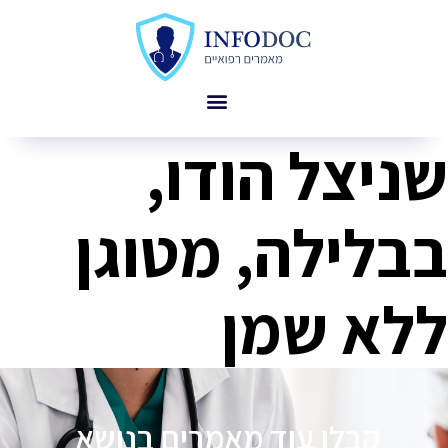
שניצל הודו,
בבלילה, מטוגן
ללא שמן
קבלו עוד מאמרים בנושא