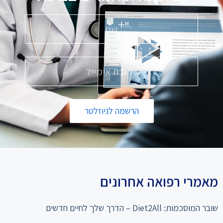
הרשמה לניוזלטר
מאמרי רפואה אחרונים
שובר המוסכמות: Diet2All – הדרך שלך לחיים חדשים