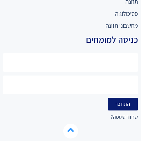
תזונה
פסיכולוגיה
מחשבוני תזונה
כניסה למומחים
התחבר
שחזור סיסמה?