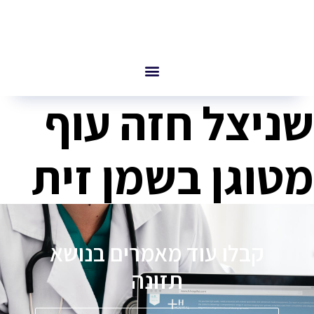
שניצל חזה עוף
מטוגן בשמן זית
קבלו עוד מאמרים בנושא
תזונה