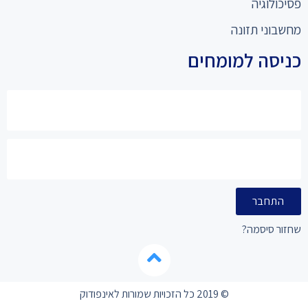
פסיכולוגיה
מחשבוני תזונה
כניסה למומחים
התחבר
שחזור סיסמה?
© 2019 כל הזכויות שמורות לאינפודוק