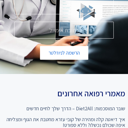
הרשמה לניוזלטר
מאמרי רפואה אחרונים
שובר המוסכמות: Diet2All – הדרך שלך לחיים חדשים
איך דיאטה קלה ומהירה של קובי עזרא מחטבת את הגוף ומצליחה
איפה שכולם נכשלו? וללא ספורט!