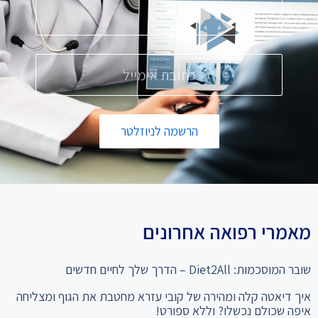
הרשמה לניוזלטר
מאמרי רפואה אחרונים
שובר המוסכמות: Diet2All – הדרך שלך לחיים חדשים
איך דיאטה קלה ומהירה של קובי עזרא מחטבת את הגוף ומצליחה
איפה שכולם נכשלו? וללא ספורט!