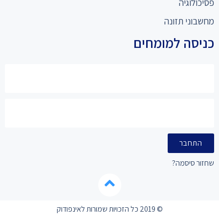
פסיכולוגיה
מחשבוני תזונה
כניסה למומחים
התחבר
שחזור סיסמה?
© 2019 כל הזכויות שמורות לאינפודוק