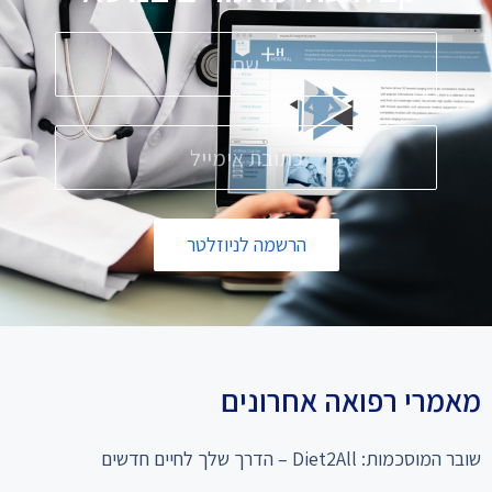
הרשמה לניוזלטר
מאמרי רפואה אחרונים
שובר המוסכמות: Diet2All – הדרך שלך לחיים חדשים