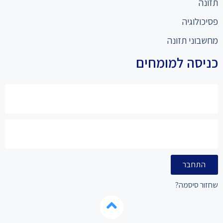
תזונה
פסיכולוגיה
מחשבוני תזונה
כניסה למומחים
התחבר
שחזור סיסמה?