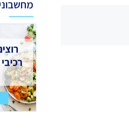
מחשבוני 
רוצים
רכיבי 