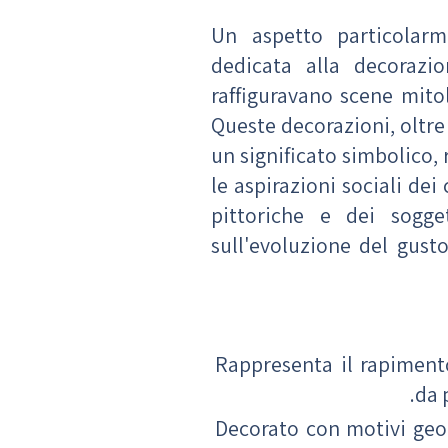
Un aspetto particolarm
dedicata alla decorazio
raffiguravano scene mitol
Queste decorazioni, oltre
un significato simbolico, 
le aspirazioni sociali dei
pittoriche e dei sogget
sull'evoluzione del gusto
Rappresenta il rapiment
da 
Decorato con motivi geom