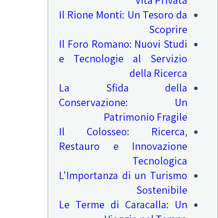
Vita Privata
Il Rione Monti: Un Tesoro da
Scoprire
Il Foro Romano: Nuovi Studi
e Tecnologie al Servizio
della Ricerca
La Sfida della
Conservazione: Un
Patrimonio Fragile
Il Colosseo: Ricerca,
Restauro e Innovazione
Tecnologica
L'Importanza di un Turismo
Sostenibile
Le Terme di Caracalla: Un