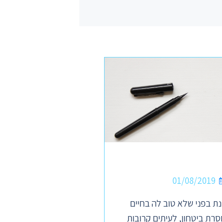
01/08/2019
ת בפני שלא טוב לה בחיים
סרת ביטחון, לעיתים קרובות