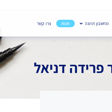
מחשבון תזונה
חנות
צרו קשר
 פרידה דניאל