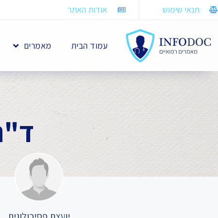
תנאי שימוש
אודות האתר
עמוד הבית
מאמרים
ד"ר
יועצת פסיכולוגית