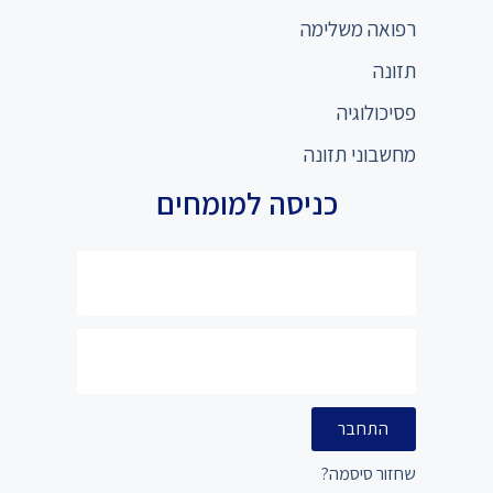
רפואה משלימה
תזונה
פסיכולוגיה
מחשבוני תזונה
כניסה למומחים
התחבר
שחזור סיסמה?