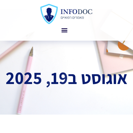
אוגוסט ב19, 2025