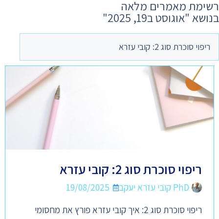
רשימת מאמרים מלאה
בנושא ​"אוגוסט ב19, 2025"
ריפוי סוכרת סוג 2: קובי עזרא
ריפוי סוכרת סוג 2: קובי עזרא
PhD קובי עזרא יעקב
19/08/2025
ריפוי סוכרת סוג 2: איך קובי עזרא פורץ את מחסומי