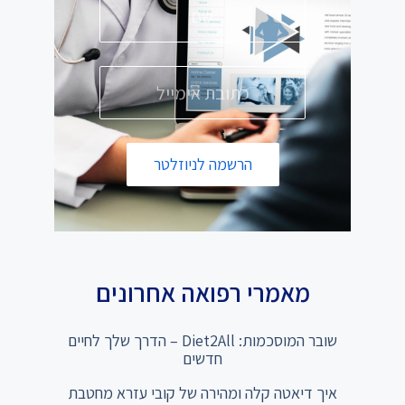
הרשמה לניוזלטר
מאמרי רפואה אחרונים
שובר המוסכמות: Diet2All – הדרך שלך לחיים
חדשים
איך דיאטה קלה ומהירה של קובי עזרא מחטבת