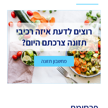
רוצים לדעת איזה רכיבי
תזונה צרכתם היום?
מחשבון תזונה
פרסומת