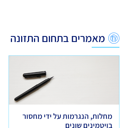
מאמרים בתחום התזונה
מחלות, הנגרמות על ידי מחסור
בויטמינים שונים