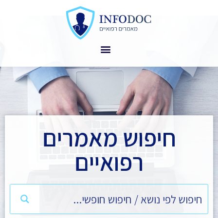
חיפוש מאמרים
רפואיים