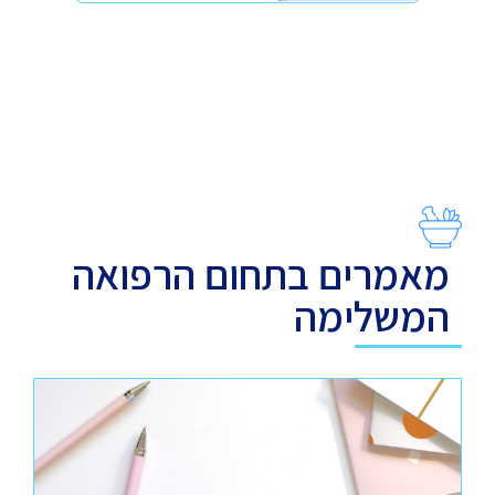
מאמרים בתחום הרפואה
המשלימה