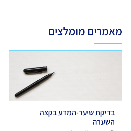
מאמרים מומלצים
בדיקת שיער-המדע בקצה
השערה