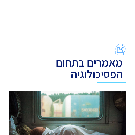
מאמרים בתחום
הפסיכולוגיה