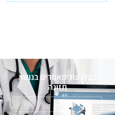
קבלו עוד מאמרים בנושא