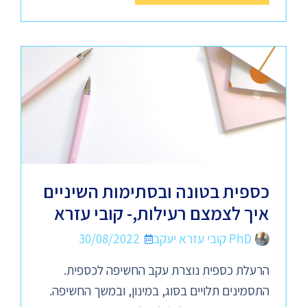
כספית בטונה ובסתימות השיניים
איך לצמצם רעילות,- קובי עזרא
PhD קובי עזרא יעקב
30/08/2022
הרעלת כספית נוצרת עקב החשיפה לכספית.
התסמינים תלויים בסוג, במינון, ובמשך החשיפה.