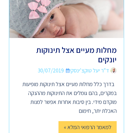
מחלות מעיים אצל תינוקות
יונקים
ד"ר יעל טוקצ'ינסקי
30/07/2019
בדרך כלל מחלות מעיים אצל תינוקות מופיעות
במקרים, בהם גומלים את התינוקות מההנקה
מוקדם מידי. בין סיבות אחרות אפשר למנות
האכלת יתר, חימום
למאמר הרפואי המלא »