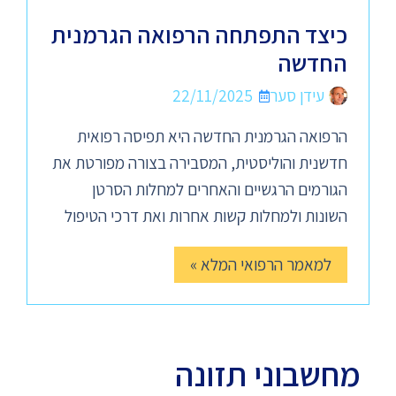
כיצד התפתחה הרפואה הגרמנית
החדשה
עידן סער
22/11/2025
הרפואה הגרמנית החדשה היא תפיסה רפואית
חדשנית והוליסטית, המסבירה בצורה מפורטת את
הגורמים הרגשיים והאחרים למחלות הסרטן
השונות ולמחלות קשות אחרות ואת דרכי הטיפול
למאמר הרפואי המלא »
מחשבוני תזונה