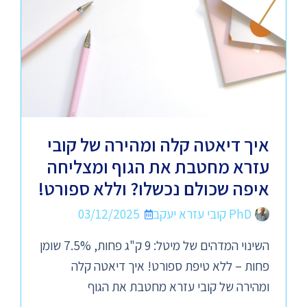
איך דיאטה קלה ומהירה של קובי
עזרא מחטבת את הגוף ומצליחה
איפה שכולם נכשלו? וללא ספורט!
PhD קובי עזרא יעקב
03/12/2025
השינוי המדהים של מיטל: 9 ק"ג פחות, 7.5% שומן
פחות – ללא טיפת ספורט! איך דיאטה קלה
ומהירה של קובי עזרא מחטבת את הגוף