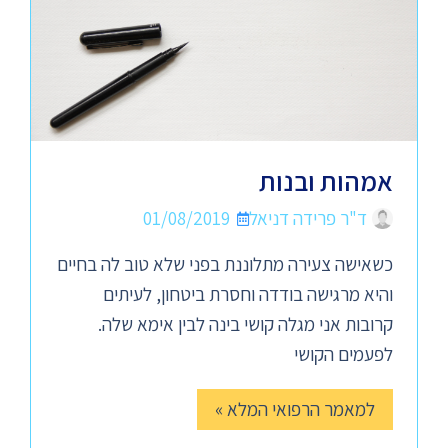
אמהות ובנות
ד"ר פרידה דניאל
01/08/2019
כשאישה צעירה מתלוננת בפני שלא טוב לה בחיים
והיא מרגישה בודדה וחסרת ביטחון, לעיתים
קרובות אני מגלה קושי בינה לבין אימא שלה.
לפעמים הקושי
למאמר הרפואי המלא »