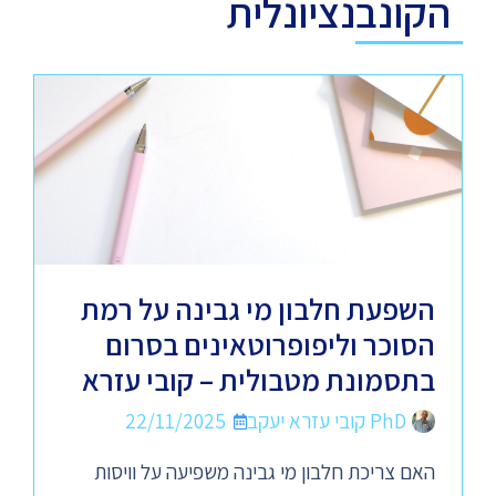
הקונבנציונלית
השפעת חלבון מי גבינה על רמת
הסוכר וליפופרוטאינים בסרום
בתסמונת מטבולית – קובי עזרא
PhD קובי עזרא יעקב
22/11/2025
האם צריכת חלבון מי גבינה משפיעה על וויסות