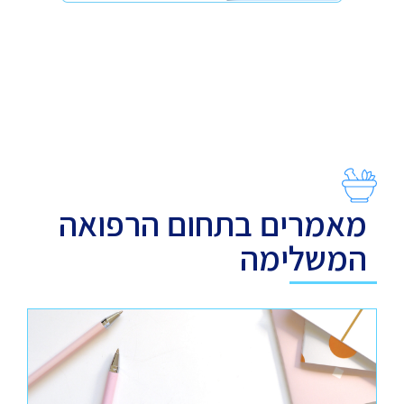
מאמרים בתחום הרפואה
המשלימה