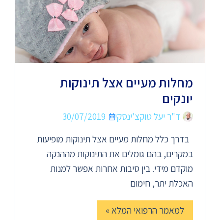
מחלות מעיים אצל תינוקות
יונקים
ד"ר יעל טוקצ'ינסקי
30/07/2019
בדרך כלל מחלות מעיים אצל תינוקות מופיעות
במקרים, בהם גומלים את התינוקות מההנקה
מוקדם מידי. בין סיבות אחרות אפשר למנות
האכלת יתר, חימום
למאמר הרפואי המלא »