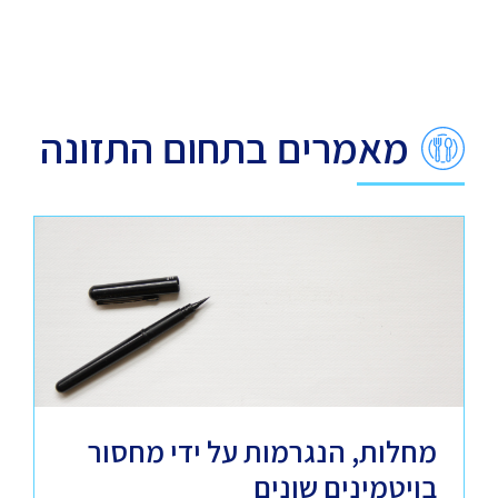
מאמרים בתחום התזונה
מחלות, הנגרמות על ידי מחסור
בויטמינים שונים