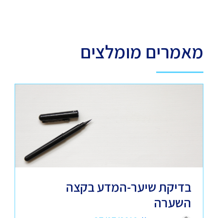
מאמרים מומלצים
בדיקת שיער-המדע בקצה
השערה