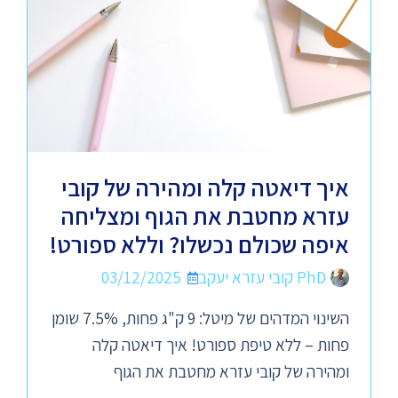
איך דיאטה קלה ומהירה של קובי
עזרא מחטבת את הגוף ומצליחה
איפה שכולם נכשלו? וללא ספורט!
PhD קובי עזרא יעקב
03/12/2025
השינוי המדהים של מיטל: 9 ק"ג פחות, 7.5% שומן
פחות – ללא טיפת ספורט! איך דיאטה קלה
ומהירה של קובי עזרא מחטבת את הגוף