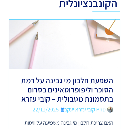
הקונבנציונלית
השפעת חלבון מי גבינה על רמת
הסוכר וליפופרוטאינים בסרום
בתסמונת מטבולית – קובי עזרא
PhD קובי עזרא יעקב
22/11/2025
האם צריכת חלבון מי גבינה משפיעה על וויסות