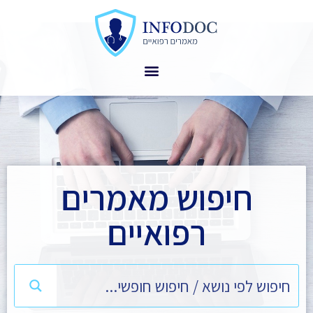
חיפוש מאמרים
רפואיים