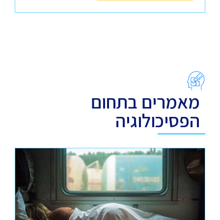
מאמרים בתחום
הפסיכולוגיה