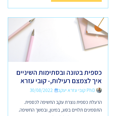
כספית בטונה ובסתימות השיניים
איך לצמצם רעילות,- קובי עזרא
PhD קובי עזרא יעקב
30/08/2022
הרעלת כספית נוצרת עקב החשיפה לכספית.
התסמינים תלויים בסוג, במינון, ובמשך החשיפה.