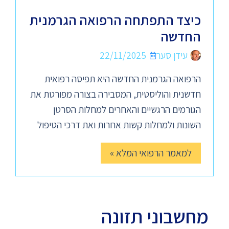
כיצד התפתחה הרפואה הגרמנית
החדשה
עידן סער
22/11/2025
הרפואה הגרמנית החדשה היא תפיסה רפואית
חדשנית והוליסטית, המסבירה בצורה מפורטת את
הגורמים הרגשיים והאחרים למחלות הסרטן
השונות ולמחלות קשות אחרות ואת דרכי הטיפול
למאמר הרפואי המלא »
מחשבוני תזונה