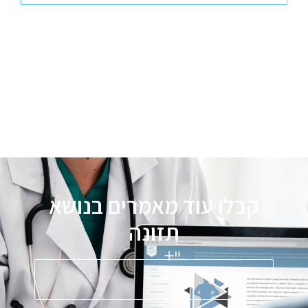
קבלו עוד מאמרים בנושא