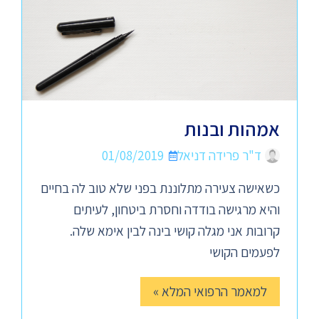
אמהות ובנות
ד"ר פרידה דניאל
01/08/2019
כשאישה צעירה מתלוננת בפני שלא טוב לה בחיים
והיא מרגישה בודדה וחסרת ביטחון, לעיתים
קרובות אני מגלה קושי בינה לבין אימא שלה.
לפעמים הקושי
למאמר הרפואי המלא »