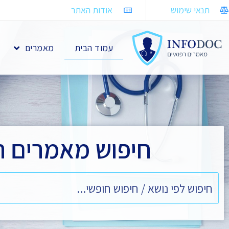
תנאי שימוש
אודות האתר
עמוד הבית
מאמרים
חיפוש מאמרים ר