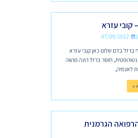
 קובי עזרא
07/09/2022
 ברזל בדם שלום כאן קובי עזרא
ורופטית, חוסר ברזל הינה מהווה
ת לאנמיה,
 »
רפואה הגרמנית