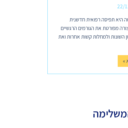
22/1
 היא תפיסה רפואית חדשנית
ורה מפורטת את הגורמים הרגשיים
 השונות ולמחלות קשות אחרות ואת
 »
משלימה