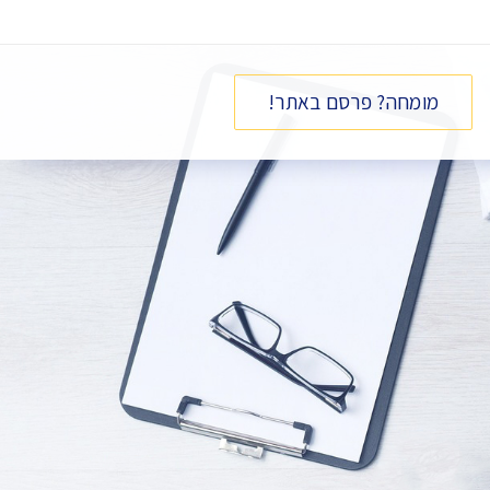
מומחה? פרסם באתר!