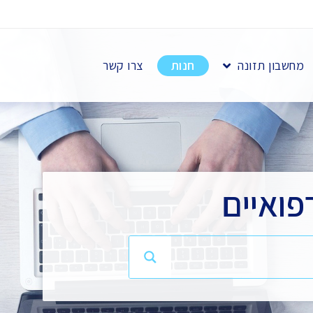
מחשבון תזונה
חנות
צרו קשר
פואיים