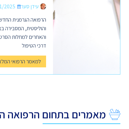
עידן סער
1/2025
הרפואה הגרמנית החדשה
והוליסטית, המסבירה בצ
והאחרים למחלות הסרטן
דרכי הטיפול
למאמר הרפואי המלא
מאמרים בתחום הרפואה ה