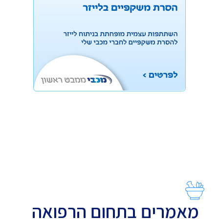
מאמרים בתחום הרפואה