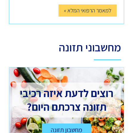
למאמר הרפואי המלא »
מחשבוני תזונה
רוצים לדעת איזה רכיבי
תזונה צרכתם היום?
מחשבון תזונה