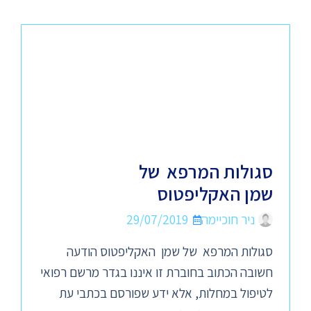
סגולות המרפא של
שמן האקליפטוס
ניר חוכיימה
29/07/2019
סגולות המרפא של שמן האקליפטוס הודעה
חשובה הכתוב בחוברת זו איננו בגדר מרשם רפואי
לטיפול במחלות, אלא ידע שפורסם בכתבי עת