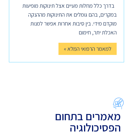
בדרך כלל מחלות מעיים אצל תינוקות מופיעות
במקרים, בהם גומלים את התינוקות מההנקה
מוקדם מידי. בין סיבות אחרות אפשר למנות
האכלת יתר, חימום
למאמר הרפואי המלא »
מאמרים בתחום
הפסיכולוגיה