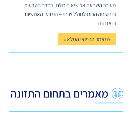
מעורר השראה אל שיא היכולת, בדרך הטבעית
והבטוחה הכוח לחולל שינוי – המדע, האנושיות
והאזהרה
למאמר הרפואי המלא »
מאמרים בתחום התזונה