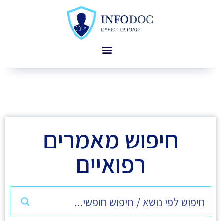
חיפוש מאמרים
רפואיים