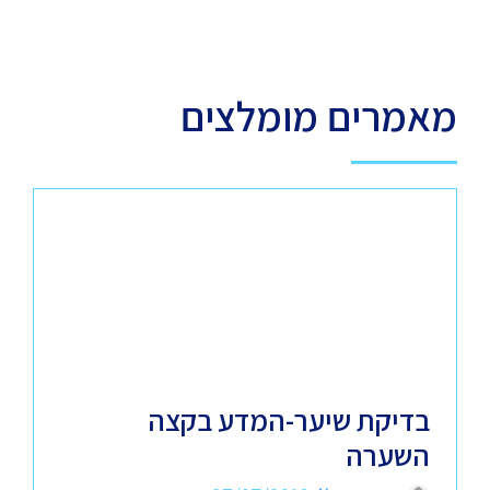
מאמרים מומלצים
בדיקת שיער-המדע בקצה
השערה