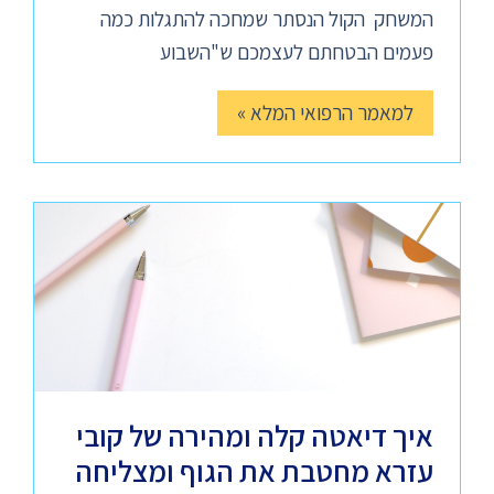
המשחק הקול הנסתר שמחכה להתגלות כמה
פעמים הבטחתם לעצמכם ש"השבוע
למאמר הרפואי המלא »
איך דיאטה קלה ומהירה של קובי
עזרא מחטבת את הגוף ומצליחה