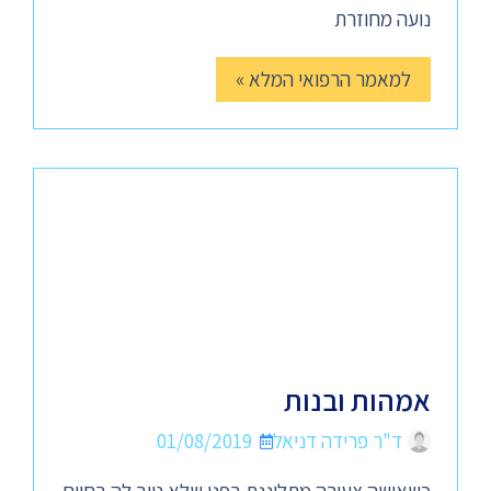
נועה מחוזרת
למאמר הרפואי המלא »
אמהות ובנות
ד"ר פרידה דניאל
01/08/2019