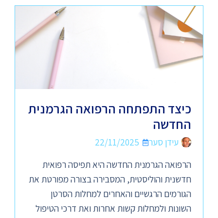
כיצד התפתחה הרפואה הגרמנית
החדשה
עידן סער
22/11/2025
הרפואה הגרמנית החדשה היא תפיסה רפואית
חדשנית והוליסטית, המסבירה בצורה מפורטת את
הגורמים הרגשיים והאחרים למחלות הסרטן
השונות ולמחלות קשות אחרות ואת דרכי הטיפול