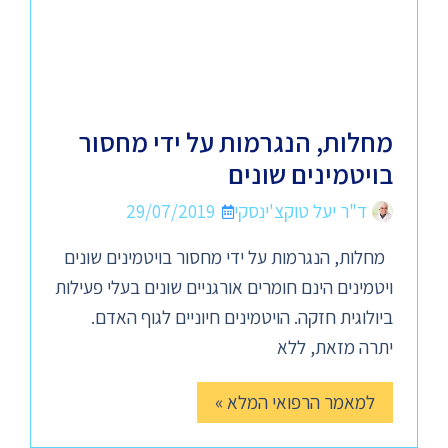
מחלות, הנגרמות על ידי מחסור
בויטמינים שונים
ד"ר יעל טוקצ'ינסקי
29/07/2019
מחלות, הנגרמות על ידי מחסור בויטמינים שונים
ויטמינים הינם חומרים אורגניים שונים בעלי פעילות
ביולוגית חזקה. הויטמינים חיוניים לגוף האדם.
יתרה מזאת, ללא
למאמר הרפואי המלא »