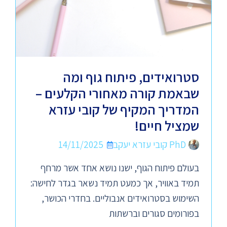
סטרואידים, פיתוח גוף ומה
שבאמת קורה מאחורי הקלעים –
המדריך המקיף של קובי עזרא
שמציל חיים!
PhD קובי עזרא יעקב
14/11/2025
בעולם פיתוח הגוף, ישנו נושא אחד אשר מרחף
תמיד באוויר, אך כמעט תמיד נשאר בגדר לחישה:
השימוש בסטרואידים אנבוליים. בחדרי הכושר,
בפורומים סגורים וברשתות