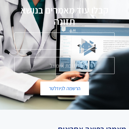
קבלו עוד מאמרים בנושא
תזונה
הרשמה לניוזלטר