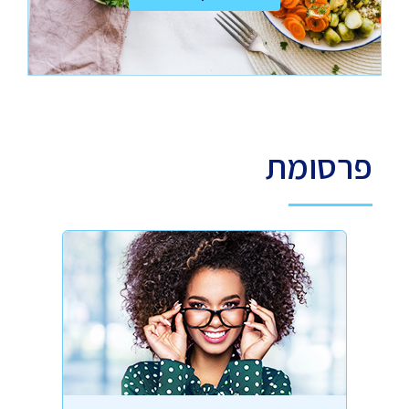
פרסומת