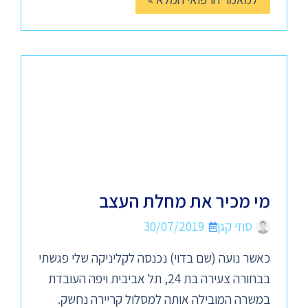
מי מכיר את מחלת העצב
סוזי קגן
30/07/2019
כאשר נועה (שם בדוי) נכנסה לקליניקה שלי פגשתי
בבחורה צעירה בת 24, תל אביבית ויפה העובדת
במשרה המובילה אותה למסלול קריירה נחשק.