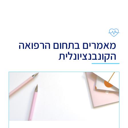
מאמרים בתחום הרפואה
הקונבנציונלית