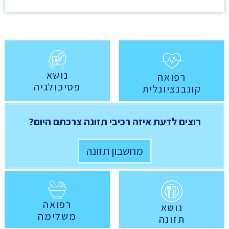
נושא
רפואה
פסיכולגיה
קונבנציונלית
רוצים לדעת איזה רכיבי תזונה צרכתם היום?
מחשבון תזונה
רפואה
נושא
משלימה
תזונה