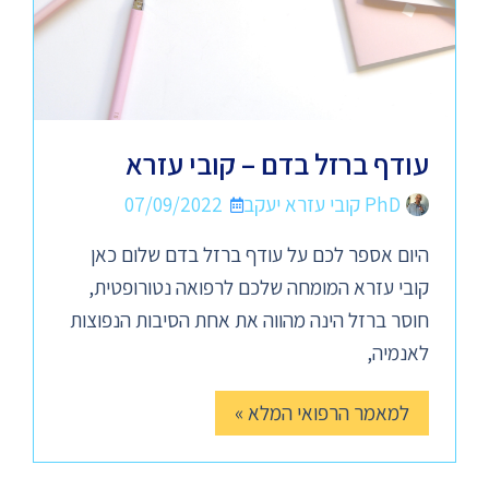
עודף ברזל בדם – קובי עזרא
PhD קובי עזרא יעקב
07/09/2022
היום אספר לכם על עודף ברזל בדם שלום כאן
קובי עזרא המומחה שלכם לרפואה נטורופטית,
חוסר ברזל הינה מהווה את אחת הסיבות הנפוצות
לאנמיה,
למאמר הרפואי המלא »